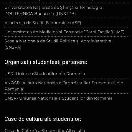
Universitatea Națională de Știință și Tehnologie
POLITEHNICA București (UNSTPB)
Academia de Studii Economice (ASE)
Universitatea de Medicină și Farmacie ”Carol Davila”(UMF)
Școala Națională de Studii Politice și Administrative
(SNSPA)
Organizatii studentesti partenere:
USR- Uniunea Studentilor din Romania
ANOSR- Alianta Nationala a Orgazizatiilor Studentesti din
Romania
UNSR- Uniunea Nationala a Studentilor din Romania
Case de cultura ale studentilor:
Casa de Cultură a Studenților Alba Iulia