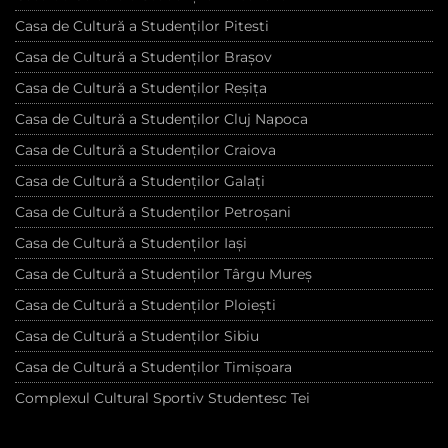
Casa de Cultură a Studenților Pitesti
Casa de Cultură a Studenților Brașov
Casa de Cultură a Studenților Reșița
Casa de Cultură a Studenților Cluj Napoca
Casa de Cultură a Studenților Craiova
Casa de Cultură a Studenților Galați
Casa de Cultură a Studenților Petroșani
Casa de Cultură a Studenților Iași
Casa de Cultură a Studenților Târgu Mureș
Casa de Cultură a Studenților Ploiești
Casa de Cultură a Studenților Sibiu
Casa de Cultură a Studenților Timișoara
Complexul Cultural Sportiv Studentesc Tei