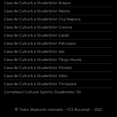
Casa de Cultură a Studenților Brașov
Casa de Cultură a Studenților Reșița
Casa de Cultură a Studenților Cluj Napoca
Casa de Cultură a Studenților Craiova
Casa de Cultură a Studenților Galați
Casa de Cultură a Studenților Petroșani
Casa de Cultură a Studenților Iași
Casa de Cultură a Studenților Târgu Mureș
Casa de Cultură a Studenților Ploiești
Casa de Cultură a Studenților Sibiu
Casa de Cultură a Studenților Timișoara
Complexul Cultural Sportiv Studentesc Tei
© Toate drepturile rezervate - CCS București - 2022