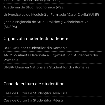
POLITEHNICA București (UNSTPB)
Academia de Studii Economice (ASE)
Universitatea de Medicină și Farmacie ”Carol Davila”(UMF)
Școala Națională de Studii Politice și Administrative
(SNSPA)
Organizatii studentesti partenere:
USR- Uniunea Studentilor din Romania
ANOSR- Alianta Nationala a Orgazizatiilor Studentesti din
Romania
UNSR- Uniunea Nationala a Studentilor din Romania
Case de cultura ale studentilor:
Casa de Cultură a Studenților Alba Iulia
Casa de Cultură a Studenților Pitesti