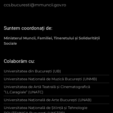
ccs.bucuresti@mmuncii.gov.ro
Suntem coordonați de:
Ministerul Muncii, Familiei, Tineretului și Solidarității
Sociale
Colaborăm cu:
Universitatea din București (UB)
Universitatea Națională de Muzică București (UNMB)
Universitatea de Artă Teatrală și Cinematografică
”I.L.Caragiale” (UNATC)
Universitatea Națională de Arte București (UNAB)
Universitatea Națională de Știință și Tehnologie