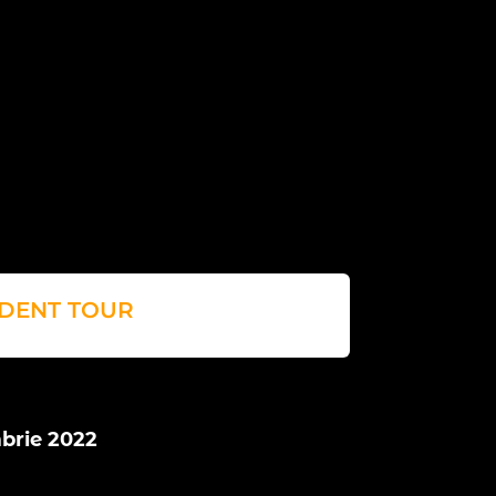
DENT TOUR
brie 2022