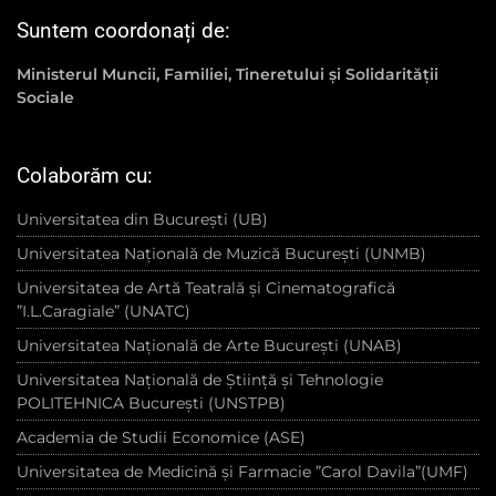
Suntem coordonați de:
Ministerul Muncii, Familiei, Tineretului și Solidarității
Sociale
Colaborăm cu:
Universitatea din București (UB)
Universitatea Națională de Muzică București (UNMB)
Universitatea de Artă Teatrală și Cinematografică
”I.L.Caragiale” (UNATC)
Universitatea Națională de Arte București (UNAB)
Universitatea Națională de Știință și Tehnologie
POLITEHNICA București (UNSTPB)
Academia de Studii Economice (ASE)
Universitatea de Medicină și Farmacie ”Carol Davila”(UMF)