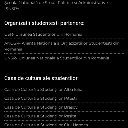
Școala Națională de Studii Politice și Administrative
(SNSPA)
Organizatii studentesti partenere:
USR- Uniunea Studentilor din Romania
ANOSR- Alianta Nationala a Orgazizatiilor Studentesti din
Romania
UNSR- Uniunea Nationala a Studentilor din Romania
Case de cultura ale studentilor:
Casa de Cultură a Studenților Alba Iulia
Casa de Cultură a Studenților Pitesti
Casa de Cultură a Studenților Brașov
Casa de Cultură a Studenților Reșița
Casa de Cultură a Studenților Cluj Napoca