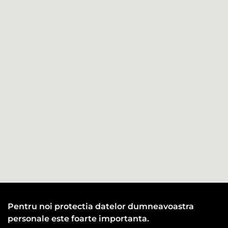
Pentru noi protectia datelor dumneavoastra
personale este foarte importanta.