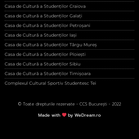
Casa de Cultură a Studenților Craiova
Casa de Cultură a Studenților Galați
Casa de Cultură a Studenților Petroșani
Casa de Cultură a Studenților Iași
Casa de Cultură a Studenților Târgu Mureș
Casa de Cultură a Studenților Ploiești
Casa de Cultură a Studenților Sibiu
Casa de Cultură a Studenților Timișoara
Complexul Cultural Sportiv Studentesc Tei
© Toate drepturile rezervate - CCS București - 2022
Made with
by WeDream.ro