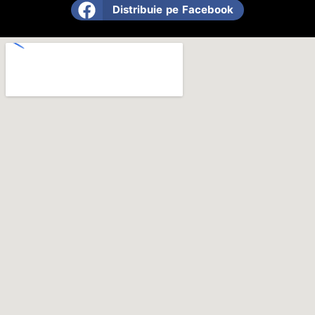
Distribuie pe Facebook