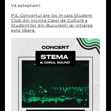
Vă așteptam!
P.S. Concertul are loc în sala Student
Club din incinta Casei de Cultură a
Studenților din București iar intrarea
este liberă.