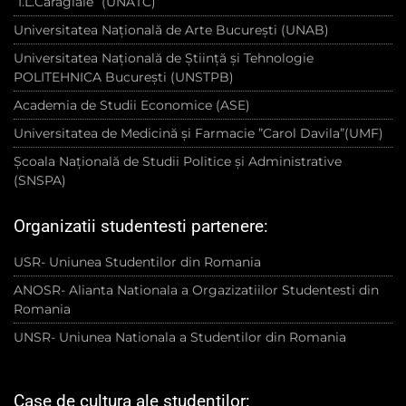
”I.L.Caragiale” (UNATC)
Universitatea Națională de Arte București (UNAB)
Universitatea Națională de Știință și Tehnologie
POLITEHNICA București (UNSTPB)
Academia de Studii Economice (ASE)
Universitatea de Medicină și Farmacie ”Carol Davila”(UMF)
Școala Națională de Studii Politice și Administrative
(SNSPA)
Organizatii studentesti partenere:
USR- Uniunea Studentilor din Romania
ANOSR- Alianta Nationala a Orgazizatiilor Studentesti din
Romania
UNSR- Uniunea Nationala a Studentilor din Romania
Case de cultura ale studentilor: