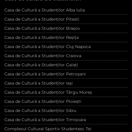
Casa de Cultură a Studenților Alba Iulia
Casa de Cultură a Studenților Pitesti
Casa de Cultură a Studenților Brașov
Casa de Cultură a Studenților Reșița
Casa de Cultură a Studenților Cluj Napoca
Casa de Cultură a Studenților Craiova
Casa de Cultură a Studenților Galați
Casa de Cultură a Studenților Petroșani
Casa de Cultură a Studenților Iași
Casa de Cultură a Studenților Târgu Mureș
Casa de Cultură a Studenților Ploiești
Casa de Cultură a Studenților Sibiu
Casa de Cultură a Studenților Timișoara
Complexul Cultural Sportiv Studentesc Tei