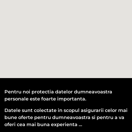
Pentru noi protectia datelor dumneavoastra
personale este foarte importanta.
Datele sunt colectate in scopul asigurarii celor mai
bune oferte pentru dumneavoastra si pentru a va
oferi cea mai buna experienta …