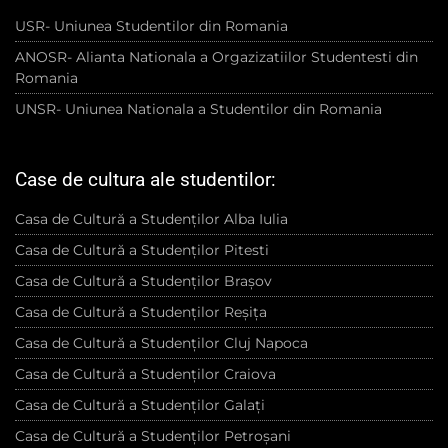
USR- Uniunea Studentilor din Romania
ANOSR- Alianta Nationala a Orgazizatiilor Studentesti din
Romania
UNSR- Uniunea Nationala a Studentilor din Romania
Case de cultura ale studentilor:
Casa de Cultură a Studenților Alba Iulia
Casa de Cultură a Studenților Pitesti
Casa de Cultură a Studenților Brașov
Casa de Cultură a Studenților Reșița
Casa de Cultură a Studenților Cluj Napoca
Casa de Cultură a Studenților Craiova
Casa de Cultură a Studenților Galați
Casa de Cultură a Studenților Petroșani