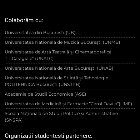
Colaborăm cu:
Universitatea din București (UB)
Universitatea Națională de Muzică București (UNMB)
Universitatea de Artă Teatrală și Cinematografică
”I.L.Caragiale” (UNATC)
Universitatea Națională de Arte București (UNAB)
Universitatea Națională de Știință și Tehnologie
POLITEHNICA București (UNSTPB)
Academia de Studii Economice (ASE)
Universitatea de Medicină și Farmacie ”Carol Davila”(UMF)
Școala Națională de Studii Politice și Administrative
(SNSPA)
Organizatii studentesti partenere: