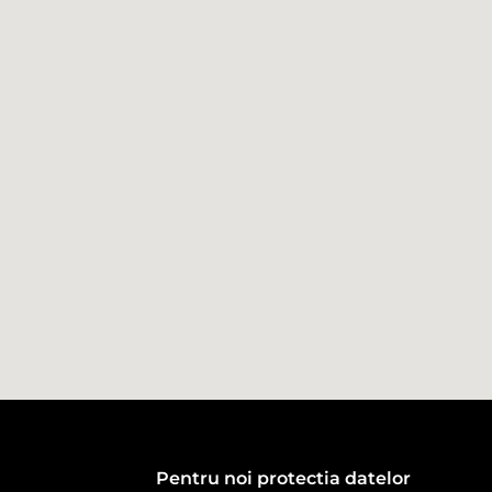
Pentru noi protectia datelor