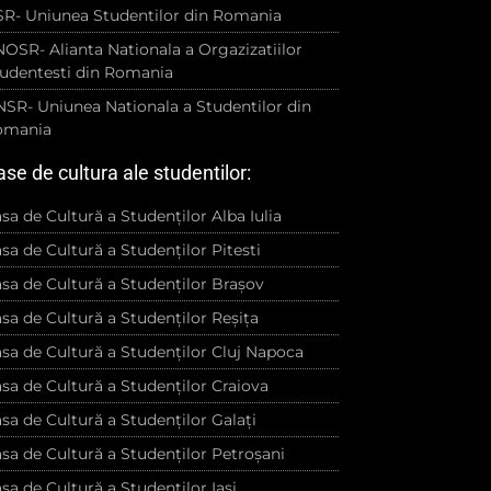
R- Uniunea Studentilor din Romania
OSR- Alianta Nationala a Orgazizatiilor
udentesti din Romania
SR- Uniunea Nationala a Studentilor din
omania
se de cultura ale studentilor:
sa de Cultură a Studenților Alba Iulia
sa de Cultură a Studenților Pitesti
sa de Cultură a Studenților Brașov
sa de Cultură a Studenților Reșița
sa de Cultură a Studenților Cluj Napoca
sa de Cultură a Studenților Craiova
sa de Cultură a Studenților Galați
sa de Cultură a Studenților Petroșani
sa de Cultură a Studenților Iași