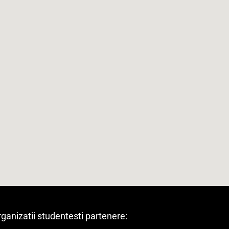
ganizatii studentesti partenere: